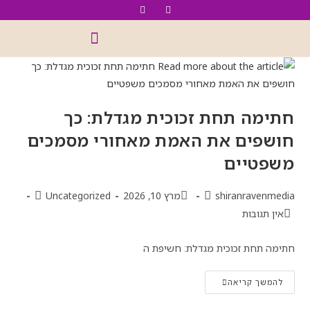
חתימה תחת זכוכית מגדלת: כך
חושפים את האמת מאחורי מסמכים
משפטיים
shiranravenmedia
מרץ 10, 2026
Uncategorized
אין תגובות
חתימה תחת זכוכית מגדלת: חשיפת ה
להמשך קריאה