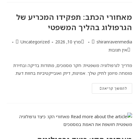
מאחורי הכתב: תפקידו המכריע של
הגרפולוג בהליך המשפטי
shiranravenmedia
מרץ 10, 2026
Uncategorized
אין תגובות
מדריך לגרפולוגיה משפטית: חקר מסמכים, מתודות בדיקה ובחירת
מומחה מיומן לתיק שלך. אמינות, דיוק ואובייקטיביות בחוות דעת.
להמשך קריאה