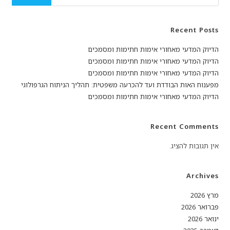
Recent Posts
הדיוק המדעי מאחורי אימות חתימות ומסמכים
הדיוק המדעי מאחורי אימות חתימות ומסמכים
הדיוק המדעי מאחורי אימות חתימות ומסמכים
מפענוח האות הבודדת ועד להכרעה משפטית: תהליך הניתוח הגרפולוגי
הדיוק המדעי מאחורי אימות חתימות ומסמכים
Recent Comments
אין תגובות להציג.
Archives
מרץ 2026
פברואר 2026
ינואר 2026