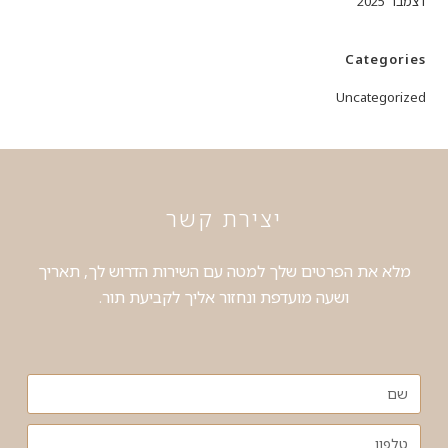
דצמבר 2025
Categories
Uncategorized
יצירת קשר
מלא את הפרטים שלך למטה עם השירות הדרוש לך, תאריך
ושעה מועדפת ונחזור אליך לקביעת תור.