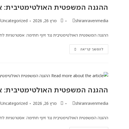
ההגנה המשפטית האולטימטיבית: א
shiranravenmedia
מרץ 26, 2026
Uncategorized
ההגנה המשפטית האולטימטיבית נגד זיוף חתימה: אסטרטגיות לחש
להמשך קריאה
ההגנה המשפטית האולטימטיבית: א
shiranravenmedia
מרץ 26, 2026
Uncategorized
ההגנה המשפטית האולטימטיבית נגד זיוף חתימה: אסטרטגיות לחש