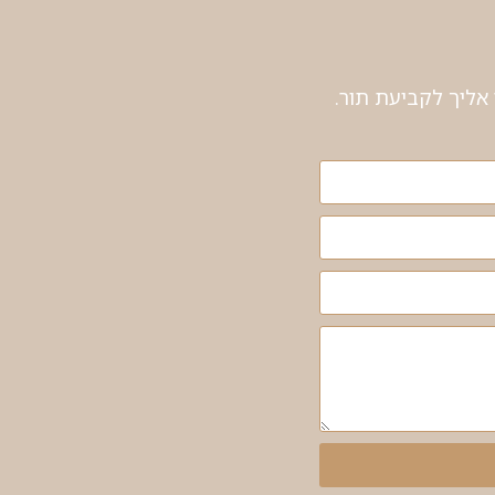
אליך לקביעת תור.