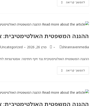
להמשך קריאה
ההגנה המשפטית האולטימטיבית: א
shiranravenmedia
מרץ 26, 2026
Uncategorized
ההגנה המשפטית האולטימטיבית נגד זיוף חתימה: אסטרטגיות לחש
להמשך קריאה
ההגנה המשפטית האולטימטיבית: א