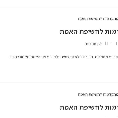
דמות לחשיפת האמת
אין תגובות
יוף מסמכים. גלו כיצד לזהות זיופים ולחשוף את האמת מאחורי הדיו.
דמות לחשיפת האמת