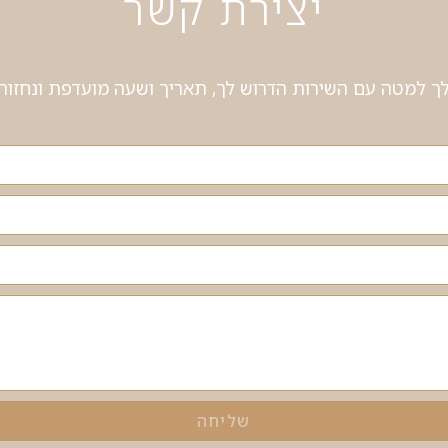
יצירת קשר
 למטה עם השירות הדרוש לך, תאריך ושעה מועדפת ונחזור 
שליחה