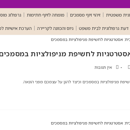
וגית משפטית
זיהוי זיוף מסמכים
מומחה לזיוף חתימות
גרפולוג מוס
 דעת גרפולוגית לבית משפט
גיוס והכוונה לקריירה
הערכת אישיות לפר
סטרטגיות לחשיפת מניפולציות במסמכים
אין תגובות
יפת מניפולציות במסמכים וכיצד להגן על עצמכם מפני הונאה.