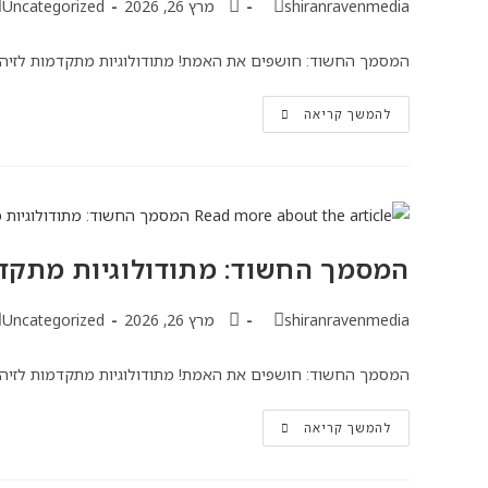
shiranravenmedia
מרץ 26, 2026
Uncategorized
המסמך החשוד: חושפים את האמת! מתודולוגיות מתקדמות לזיהוי ז
להמשך קריאה
המסמך החשוד: מתודולוגיות מתק
shiranravenmedia
מרץ 26, 2026
Uncategorized
המסמך החשוד: חושפים את האמת! מתודולוגיות מתקדמות לזיהוי ז
להמשך קריאה