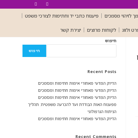
מך לזיהוי מסמכים
פיענוח כתבי יד וחתימות לצורכי משפט
ט ולזוג
לקוחות מרוצים
יצירת קשר
חיפוש
חיפוש
Recent Posts
הדיוק המדעי מאחורי אימות חתימות ומסמכים
הדיוק המדעי מאחורי אימות חתימות ומסמכים
הדיוק המדעי מאחורי אימות חתימות ומסמכים
מפענוח האות הבודדת ועד להכרעה משפטית: תהליך
הניתוח הגרפולוגי
הדיוק המדעי מאחורי אימות חתימות ומסמכים
Recent Comments