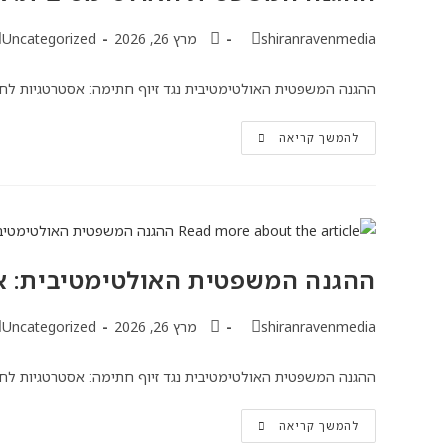
shiranravenmedia
מרץ 26, 2026
Uncategorized
ההגנה המשפטית האולטימטיבית נגד זיוף חתימה: אסטרטגיות לחש
להמשך קריאה
ההגנה המשפטית האולטימטיבית: א
shiranravenmedia
מרץ 26, 2026
Uncategorized
ההגנה המשפטית האולטימטיבית נגד זיוף חתימה: אסטרטגיות לחש
להמשך קריאה