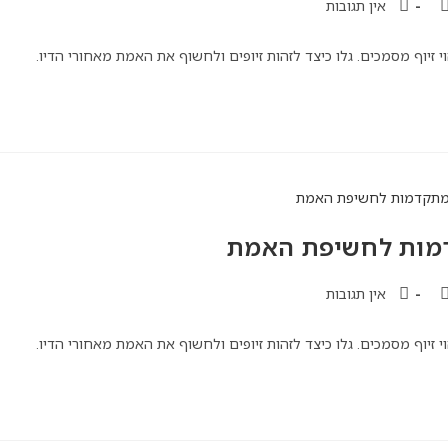
אין תגובות
יוף מסמכים. גלו כיצד לזהות זיופים ולחשוף את האמת מאחורי הדיו.
דמות לחשיפת האמת
אין תגובות
יוף מסמכים. גלו כיצד לזהות זיופים ולחשוף את האמת מאחורי הדיו.