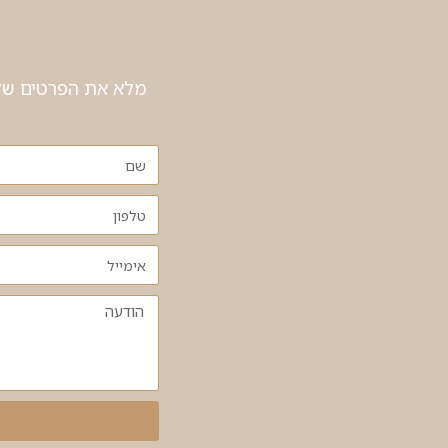
מלא את הפרטים שלך