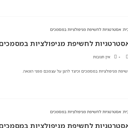
סטרטגיות לחשיפת מניפולציות במסמכים
אין תגובות
יפת מניפולציות במסמכים וכיצד להגן על עצמכם מפני הונאה.
סטרטגיות לחשיפת מניפולציות במסמכים