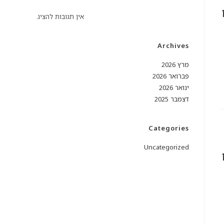
אין תגובות להציג.
Archives
מרץ 2026
פברואר 2026
ינואר 2026
דצמבר 2025
Categories
Uncategorized