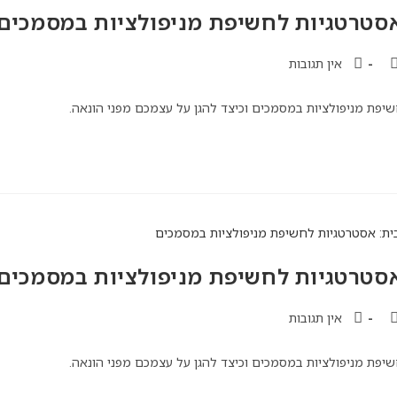
סטרטגיות לחשיפת מניפולציות במסמכים
אין תגובות
יפת מניפולציות במסמכים וכיצד להגן על עצמכם מפני הונאה.
סטרטגיות לחשיפת מניפולציות במסמכים
אין תגובות
יפת מניפולציות במסמכים וכיצד להגן על עצמכם מפני הונאה.