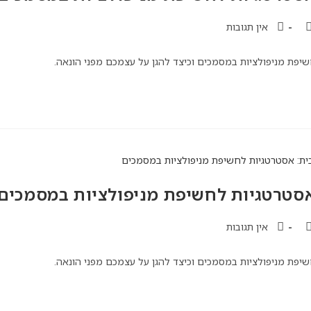
אין תגובות
יפת מניפולציות במסמכים וכיצד להגן על עצמכם מפני הונאה.
סטרטגיות לחשיפת מניפולציות במסמכים
אין תגובות
יפת מניפולציות במסמכים וכיצד להגן על עצמכם מפני הונאה.